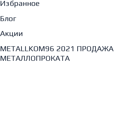
Избранное
Блог
Акции
METALLKOM96 2021 ПРОДАЖА
МЕТАЛЛОПРОКАТА
Главная
Товары
Контакты
О компании
Отзывы