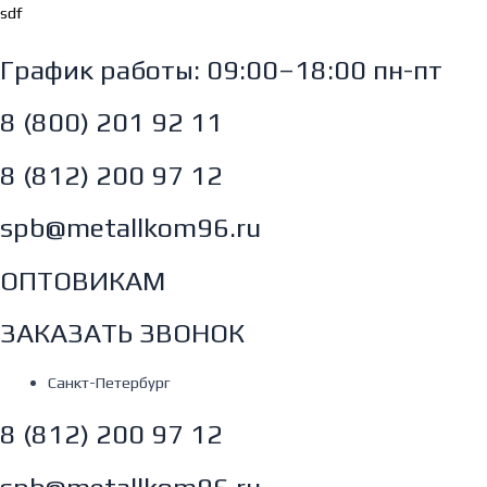
Перейти
sdf
к
содержимому
График работы: 09:00–18:00 пн-пт
8 (800) 201 92 11
8 (812) 200 97 12
spb@metallkom96.ru
ОПТОВИКАМ
ЗАКАЗАТЬ ЗВОНОК
Санкт-Петербург
8 (812) 200 97 12