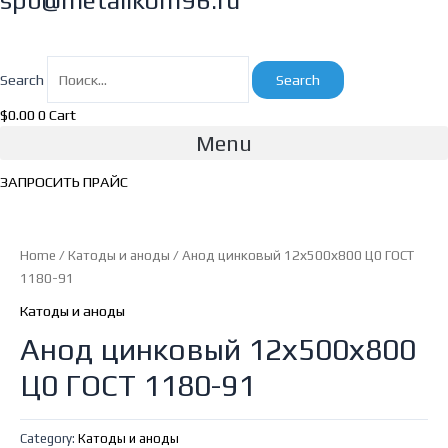
spb@metallkom96.ru
Search
Search
$
0.00
0
Cart
Menu
ЗАПРОСИТЬ ПРАЙС
Home
/
Катоды и аноды
/ Анод цинковый 12х500х800 Ц0 ГОСТ
1180-91
Катоды и аноды
Анод цинковый 12х500х800
Ц0 ГОСТ 1180-91
Category:
Катоды и аноды